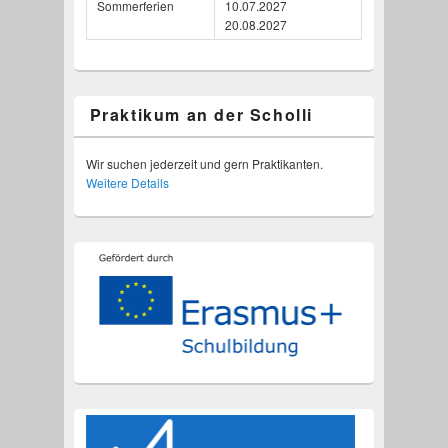
Sommerferien
10.07.2027
20.08.2027
Praktikum an der Scholli
Wir suchen jederzeit und gern Praktikanten.
Weitere Details