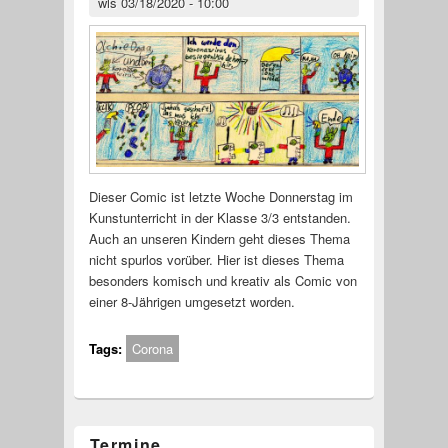
wls
03/18/2020 - 10:00
Dieser Comic ist letzte Woche Donnerstag im
Kunstunterricht in der Klasse 3/3 entstanden.
Auch an unseren Kindern geht dieses Thema
nicht spurlos vorüber. Hier ist dieses Thema
besonders komisch und kreativ als Comic von
einer 8-Jährigen umgesetzt worden.
Tags:
Corona
Termine