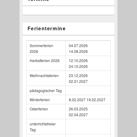
Ferientermine
Sommerferien
04.07.2026
2026
14.08.2026
Herbstferien 2026
12.10.2026
24.10.2026
Weihnachtsferien
23.12.2026
02.01.2027
pädagogischer Tag
Winterferien
8.02.2027 19.02.2027
Osterferien
26.03.2025
02.04.2027
unterrichtsfreier
Tag