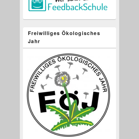
Freiwilliges Ökologisches
Jahr