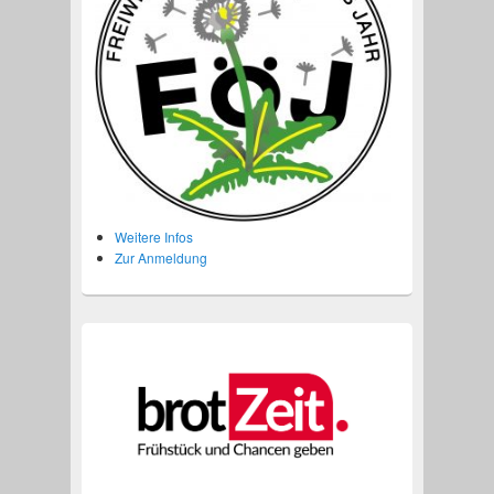
Weitere Infos
Zur Anmeldung