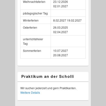
Weihnachtsferien
23.12.2026
02.01.2027
pädagogischer Tag
Winterferien
8.02.2027 19.02.2027
Osterferien
26.03.2025
02.04.2027
unterrichtsfreier
Tag
Sommerferien
10.07.2027
20.08.2027
Praktikum an der Scholli
Wir suchen jederzeit und gern Praktikanten.
Weitere Details