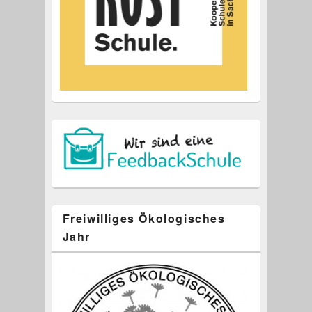
Freiwilliges Ökologisches
Jahr